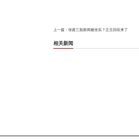
上一篇：
张庭三胎新闻被坐实？正主回应来了
相关新闻