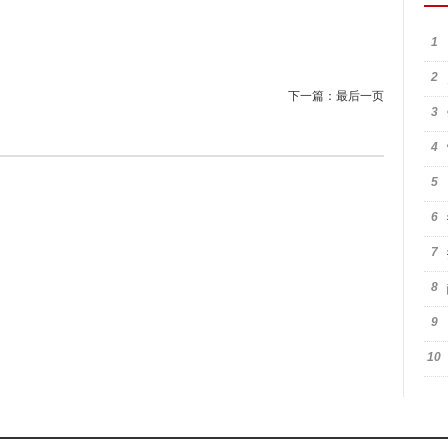
1
2
下一篇：
最后一页
3
4
5
6
7
8
9
10