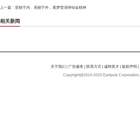
上一篇：
坚韧于内、美丽于外，黄梦莹演绎铂金精神
相关新闻
关于我们
|
广告服务
|
联系方式
|
诚聘英才
|
版权声明
|
Copyright@2014-2020 Eastyule Corporation,