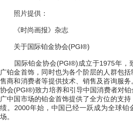
照片提供：
《时尚画报》杂志
关于国际铂金协会(PGI®)
国际铂金协会(PGI®)成立于1975年
广铂金首饰，同时也为各个阶层的人群包括
售商和消费者等提供技术、销售及咨询服务
协会(PGI®)致力培养和引导中国消费者对
广中国市场的铂金首饰提供了全方位的支持
绩。2000年始，中国已经一跃成为全球
场。