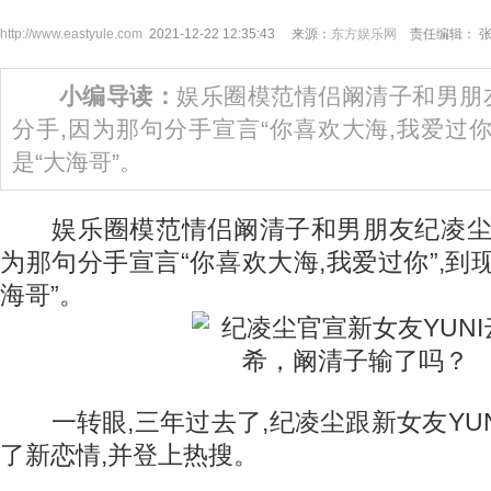
http://www.eastyule.com
2021-12-22 12:35:43 来源：
东方娱乐网
责任编辑： 
小编导读：
娱乐圈模范情侣阚清子和男朋友
分手,因为那句分手宣言“你喜欢大海,我爱过你
是“大海哥”。
娱乐圈模范情侣阚清子和男朋友纪凌尘20
为那句分手宣言“你喜欢大海,我爱过你”,到
海哥”。
一转眼,三年过去了,纪凌尘跟新女友YU
了新恋情,并登上热搜。