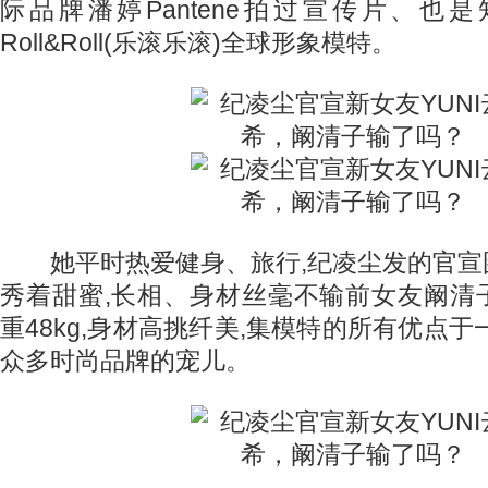
际品牌潘婷Pantene拍过宣传片、也
Roll&Roll(乐滚乐滚)全球形象模特。
她平时热爱健身、旅行,纪凌尘发的官宣
秀着甜蜜,长相、身材丝毫不输前女友阚清子
重48kg,身材高挑纤美,集模特的所有优点于
众多时尚品牌的宠儿。