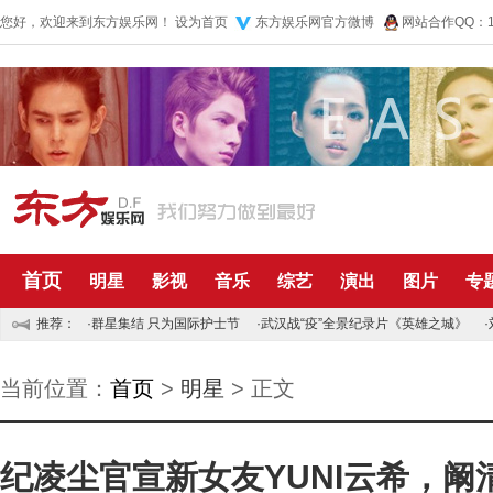
您好，欢迎来到东方娱乐网！
设为首页
东方娱乐网官方微博
网站合作QQ：10
首页
明星
影视
音乐
综艺
演出
图片
专
推荐：
·
群星集结 只为国际护士节
·
武汉战“疫”全景纪录片《英雄之城》
·
当前位置：
首页
>
明星
> 正文
纪凌尘官宣新女友YUNI云希，阚