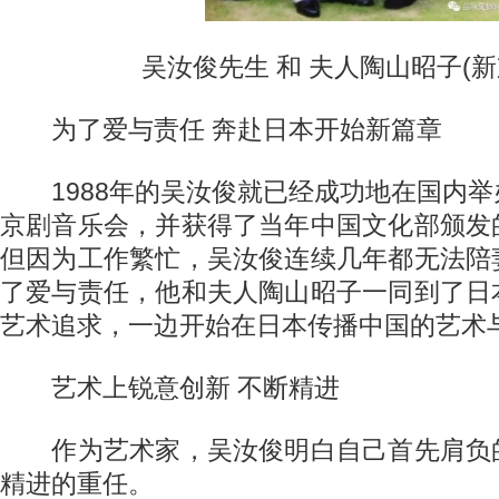
吴汝俊先生 和 夫人陶山昭子(新
为了爱与责任 奔赴日本开始新篇章
1988年的吴汝俊就已经成功地在国内举
京剧音乐会，并获得了当年中国文化部颁发
但因为工作繁忙，吴汝俊连续几年都无法陪
了爱与责任，他和夫人陶山昭子一同到了日
艺术追求，一边开始在日本传播中国的艺术
艺术上锐意创新 不断精进
作为艺术家，吴汝俊明白自己首先肩负
精进的重任。