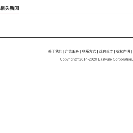
相关新闻
关于我们
|
广告服务
|
联系方式
|
诚聘英才
|
版权声明
|
Copyright@2014-2020 Eastyule Corporation,