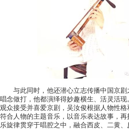
与此同时，他还潜心立志传播中国京剧
唱念做打，他都演绎得妙趣横生、活灵活现
观众接受并喜爱京剧，吴汝俊根据人物性格
符合人物的主题音乐，以音乐表达故事，再
乐旋律贯穿于唱腔之中，融合西皮、二黄、