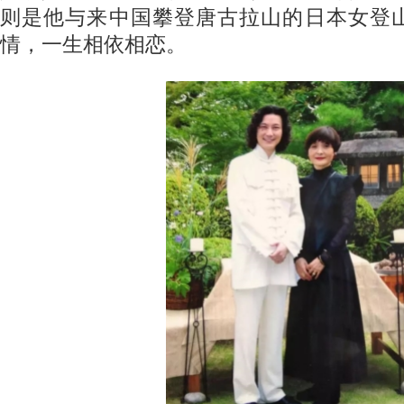
则是他与来中国攀登唐古拉山的日本女登
情，一生相依相恋。