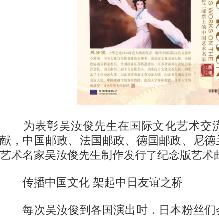
为表彰吴汝俊先生在国际文化艺术交流
献，中国邮政、法国邮政、德国邮政、尼德
艺术名家吴汝俊先生制作发行了纪念版艺术
传播中国文化 架起中日友谊之桥
每次吴汝俊到各国演出时，日本粉丝们