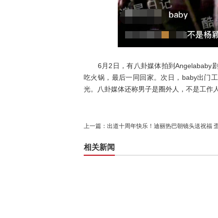
6月2日，有八卦媒体拍到Angelaba
吃火锅，最后一同回家。次日，baby出
光。八卦媒体还称男子是圈外人，不是工作人员
上一篇：
出道十周年快乐！迪丽热巴朝镜头送祝福 
相关新闻