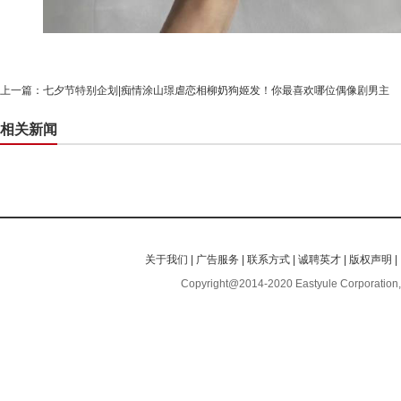
上一篇：
七夕节特别企划|痴情涂山璟虐恋相柳奶狗姬发！你最喜欢哪位偶像剧男主
相关新闻
关于我们
|
广告服务
|
联系方式
|
诚聘英才
|
版权声明
|
Copyright@2014-2020 Eastyule Corporation,