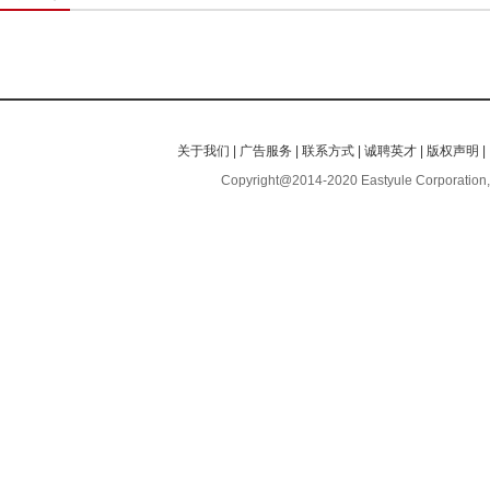
关于我们
|
广告服务
|
联系方式
|
诚聘英才
|
版权声明
|
Copyright@2014-2020 Eastyule Corporation,