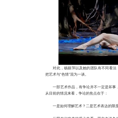
对此，杨丽萍以及她的团队有不同看法，同
把艺术与“色情”混为一谈。
一部艺术作品，有争论并不一定是坏事，
从目前的情况来看，争论的焦点在于：
一是如何理解艺术？二是艺术表达的限度