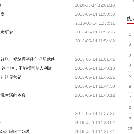
复
2018-05-14 12:01:18
盛宴
2018-05-14 11:59:38
热
2018-05-14 11:58:11
大考研梦
2018-05-14 11:55:26
1
2018-05-14 11:54:42
2
3
陈钰琪、祝绪丹演绎年轻新武侠
2018-05-14 11:51:41
4
非谈个性：不能损害别人利益
2018-05-14 11:49:13
5
鉴》跨界营销
2018-05-14 11:46:21
2018-05-14 11:44:38
6
发现生活的本真
2018-05-14 11:43:12
7
8
2018-05-14 11:37:27
9
去
2018-05-13 14:23:02
10
妈妈》唱响宝妈梦
2018-05-13 14:21:44