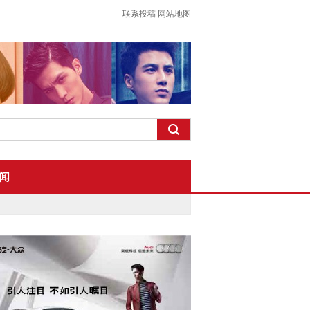
联系投稿
网站地图
闻