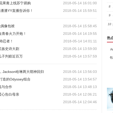
无花果膏上线苏宁易购
2018-05-14 16:01:00
8
潘潘YY直播告诉你！
2018-05-14 15:59:51
9
10
无偶像包袱
2018-05-14 15:58:45
血青春火力开炮！
2018-05-14 14:19:55
热
酷帅忍者！
2018-05-14 14:01:11
民族史诗大剧
2018-05-14 13:59:00
A
儿子判赔近百万
2018-05-14 13:57:59
包
ackson哈琳两大萌神回归
2018-05-14 13:56:03
造的Odyssey组合
2018-05-14 13:54:57
流与合作
2018-05-14 13:48:13
暖心告白母亲
2018-05-14 12:06:21
2018-05-14 12:04:46