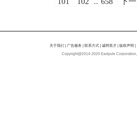
101
102
..
658
下一
关于我们
|
广告服务
|
联系方式
|
诚聘英才
|
版权声明
|
Copyright@2014-2020 Eastyule Corporation,