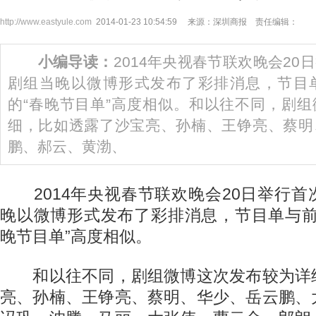
http://www.eastyule.com
2014-01-23 10:54:59 来源：深圳商报 责任编辑：
小编导读：
2014年央视春节联欢晚会20
剧组当晚以微博形式发布了彩排消息，节目
的“春晚节目单”高度相似。和以往不同，剧
细，比如透露了沙宝亮、孙楠、王铮亮、蔡明
鹏、郝云、黄渤、
2014年央视春节联欢晚会20日举行首
晚以微博形式发布了彩排消息，节目单与前
晚节目单”高度相似。
和以往不同，剧组微博这次发布较为详
亮、孙楠、王铮亮、蔡明、华少、岳云鹏、