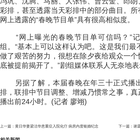
冯巩、沈腾、马丽、大张伟、曹云金、郎朗
彩排，甚至透露当天彩排中的部分曲目。所
网上透露的“春晚节目单”具有很高相似度。
“网上曝光的春晚节目单可信吗？”记
组。“基本上可以这样认为吧。这是我们最
做了艰苦的努力，很想在除夕夜给观众一个
底被提前揭开了。”剧组媒体联系人无奈地表
另据了解，本届春晚在年三十正式播出
排，联排中节目调整、增减乃惯常之事，真
播出前24小时。(记者 廖翊)
上一篇：
黄日华妻梁洁华患重症入院化疗 病房内度银婚纪念
下一篇：
谢
相关新闻