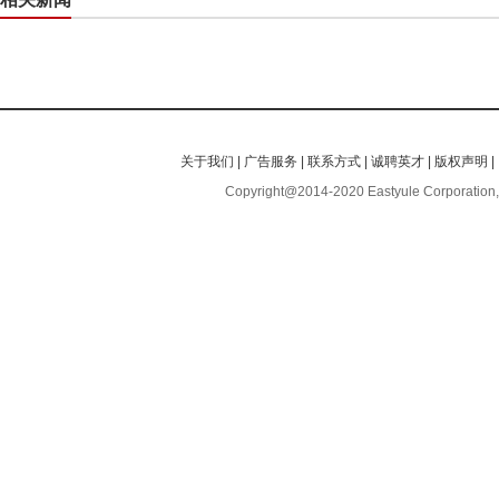
关于我们
|
广告服务
|
联系方式
|
诚聘英才
|
版权声明
|
Copyright@2014-2020 Eastyule Corporation,