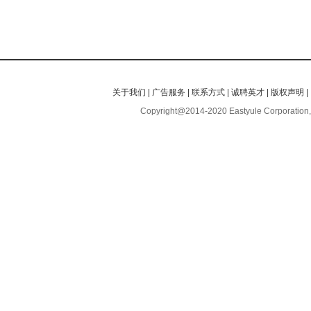
关于我们
|
广告服务
|
联系方式
|
诚聘英才
|
版权声明
|
Copyright@2014-2020 Eastyule Corporation,