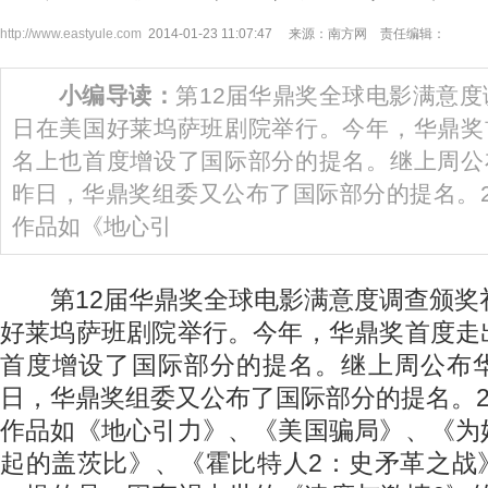
http://www.eastyule.com
2014-01-23 11:07:47 来源：南方网 责任编辑：
小编导读：
第12届华鼎奖全球电影满意度
日在美国好莱坞萨班剧院举行。今年，华鼎奖
名上也首度增设了国际部分的提名。继上周公
昨日，华鼎奖组委又公布了国际部分的提名。2
作品如《地心引
第12届华鼎奖全球电影满意度调查颁奖礼
好莱坞萨班剧院举行。今年，华鼎奖首度走
首度增设了国际部分的提名。继上周公布
日，华鼎奖组委又公布了国际部分的提名。2
作品如《地心引力》、《美国骗局》、《为
起的盖茨比》、《霍比特人2：史矛革之战