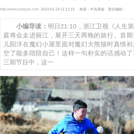
http://www.eastyule.com
2014-01-24 11:12:15 来源：半岛晨报 责任编辑：
小编导读：
明日21:10，浙江卫视《人生
庭将会走进丽江，展开三天两晚的旅行。首期
儿阳洋在魔幻小屋里面对魔幻大熊猫时真情袒
空了能多陪陪自己！这样一句朴实的话感动了
三期节目中，这一