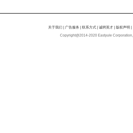
关于我们
|
广告服务
|
联系方式
|
诚聘英才
|
版权声明
|
Copyright@2014-2020 Eastyule Corporation,