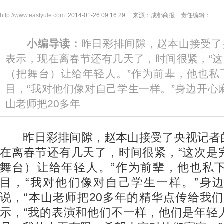
http://www.eastyule.com
2014-01-26 09:16:29 来源：成都商报 责任编辑：
小编导读：
昨日彩排间隙，赵本山接受了
表示，现在离春节还有几天了，时间很紧，“
（把舞台）让给年轻人。”作为前辈，他也私
目，“我对他们像对自己学生一样。”身边开心
山老师把20多年
昨日彩排间隙，赵本山接受了央视记者
在离春节还有几天了，时间很紧，“这次是
舞台）让给年轻人。”作为前辈，他也私
目，“我对他们像对自己学生一样。”身
说，“本山老师把20多年的精华点传给我
示，“我的表演和他们不一样，他们是年轻