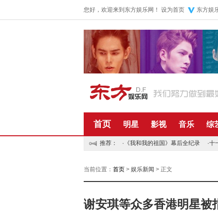
您好，欢迎来到东方娱乐网！
设为首页
东方娱
首页
明星
影视
音乐
综
推荐：
·
《我和我的祖国》幕后全纪录
·
十
当前位置：
首页
>
娱乐新闻
> 正文
谢安琪等众多香港明星被