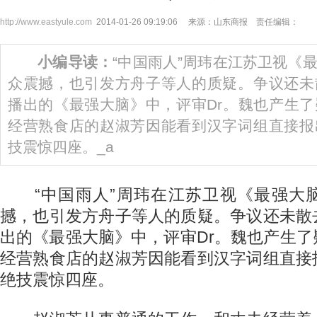
http://www.eastyule.com
2014-01-26 09:19:06 来源：山东商报 责任编辑：
小编导读：
“中国雨人”周玮在江苏卫视《
众震撼，也引发方舟子等人的质疑。争议还未
播出的《最强大脑》中，评审Dr。魏也产生
经营熟食店的赵淑芳因能看到汉字词组直接报
技震惊四座。_a
“中国雨人”周玮在江苏卫视《最强大
撼，也引发方舟子等人的质疑。争议还未散
出的《最强大脑》中，评审Dr。魏也产生
经营熟食店的赵淑芳因能看到汉字词组直接
绝技震惊四座。