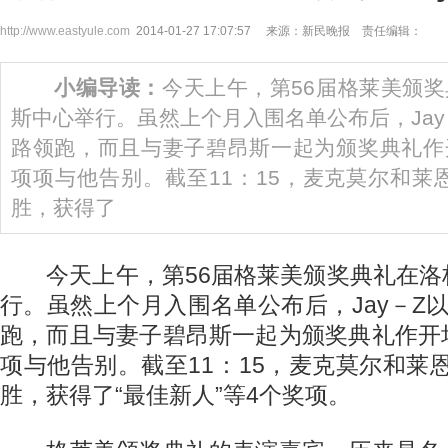
http://www.eastyule.com
2014-01-27 17:07:57 来源：新民晚报 责任编辑：
小编导读：
今天上午，第56届格莱美颁
斯中心举行。虽然上个月入围名单公布后，Jay
路领跑，而且与妻子碧昂斯一起为颁奖典礼作
项项与他告别。截至11：15，麦克莫尔和莱
胜，获得了
今天上午，第56届格莱美颁奖典礼在洛
行。虽然上个月入围名单公布后，Jay－Z
跑，而且与妻子碧昂斯一起为颁奖典礼作开
项与他告别。截至11：15，麦克莫尔和莱
胜，获得了“最佳新人”等4个奖项。