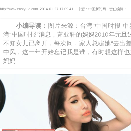
http://www.eastyule.com
2014-01-27 17:09:41 来源：中国新闻网 责任编辑：
小编导读：
图片来源：台湾“中国时报”中
湾“中国时报”消息，萧亚轩的妈妈2010年元
不知女儿已离开，每次问，家人总骗她“去出差
中风，这一年开始忘记我是谁，有时想这样也
妈妈