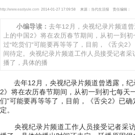
http://www.eastyule.com
2014-01-27 17:09:58 来源：当代生活报 责任编辑：
小编导读：
去年12月，央视纪录片频道
上的中国2》将在农历春节期间，从初一到初
过“吃货们”可能要再等等了，目前，《舌尖2
间待定。央视纪录片频道工作人员接受记者采
播了，具体的播
去年12月，央视纪录片频道曾透露，纪
2》将在农历春节期间，从初一到初七每天
们”可能要再等等了，目前，《舌尖2》已
定。
央视纪录片频道工作人员接受记者采访