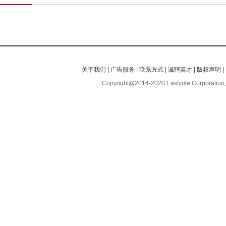
关于我们
|
广告服务
|
联系方式
|
诚聘英才
|
版权声明
|
Copyright@2014-2020 Eastyule Corporation,