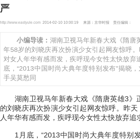
严
http://www.eastyule.com
2014-02-10 10:00:19 来源：京华时报 责任编辑：
小编导读：
湖南卫视马年新春大戏《隋唐
年58岁的刘晓庆再次扮演少女引起网友惊呼
对女人年华有感而发，疾呼现今女性太快放弃
底，“2013中国时尚大典年度特别发布”揭晓
手吴莫愁同
湖南卫视马年新春大戏《隋唐英雄3》正
的刘晓庆再次扮演少女引起网友惊呼。昨天
人年华有感而发，疾呼现今女性太快放弃追
1月底，“2013中国时尚大典年度特别