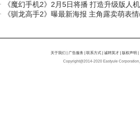
《魔幻手机2》2月5日将播 打造升级版人
《驯龙高手2》曝最新海报 主角露卖萌表情(
关于我们
|
广告服务
|
联系方式
|
诚聘英才
|
版权声明
|
Copyright@2014-2020 Eastyule Corporation,