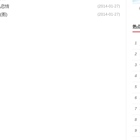
机恋情
(2014-01-27)
图)
(2014-01-27)
热
1
2
3
4
5
6
7
8
9