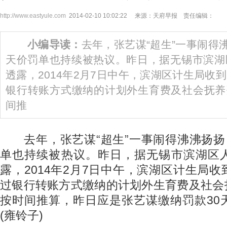
http://www.eastyule.com
2014-02-10 10:02:22 来源：天府早报 责任编辑：
小编导读：
去年，张艺谋“超生”一事闹得沸
天价罚单也持续被热议。昨日，据无锡市滨湖
透露，2014年2月7日中午，滨湖区计生局收
银行转账方式缴纳的计划外生育费及社会抚养费7
间推
去年，张艺谋“超生”一事闹得沸沸扬扬，
单也持续被热议。昨日，据无锡市滨湖区
露，2014年2月7日中午，滨湖区计生局
过银行转账方式缴纳的计划外生育费及社会抚养
按时间推算，昨日应是张艺谋缴纳罚款30
(雍铃子)