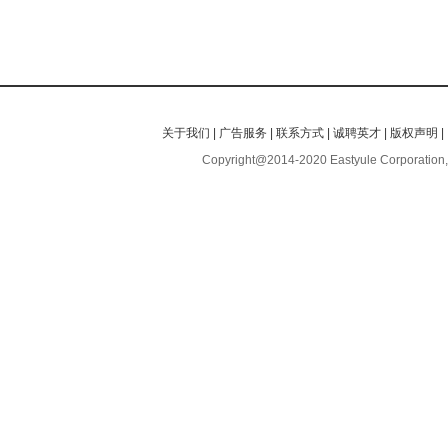
关于我们
|
广告服务
|
联系方式
|
诚聘英才
|
版权声明
|
Copyright@2014-2020 Eastyule Corporation,