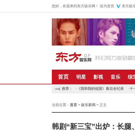
您好，欢迎来到东方娱乐网！
设为首页
东方娱
首页
明星
影视
音乐
综
推荐：
·
《我和我的祖国》幕后全纪录
·
十
当前位置：
首页
>
娱乐新闻
> 正文
韩剧“新三宝”出炉：长腿、