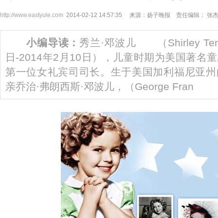
http://www.eastyule.com
2014-02-12 14:57:35 来源：扬子晚报 责任编辑： 张
小编导读：
秀兰·邓波儿 （Shirley Tem
日-2014年2月10日），儿童时期为美国著
第一位女礼宾司司长。生于美国加利福尼亚州
亲乔治·弗朗西斯·邓波儿，（George Fran