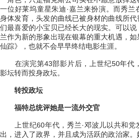
一位好莱坞童星朱迪·嘉兰来扮演。而秀兰
身体发育，头发的曲线已被身材的曲线所代
们最喜爱的小宝贝已经长大的现实。可以说
兰作为新的形象出现在银幕的重大机遇，如
仙踪》，也就不会早早终结电影生涯。
在演完第43部影片后，上世纪50年代，
影坛转而投身政坛。
转投政坛
福特总统评她是一流外交官
上世纪60年代，秀兰·邓波儿以共和党
出，进入了政界，并且成为活跃的政治家。