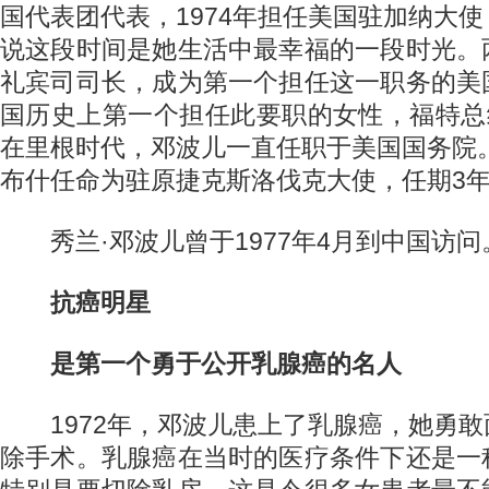
国代表团代表，1974年担任美国驻加纳大
说这段时间是她生活中最幸福的一段时光。
礼宾司司长，成为第一个担任这一职务的美
国历史上第一个担任此要职的女性，福特总
在里根时代，邓波儿一直任职于美国国务院。
布什任命为驻原捷克斯洛伐克大使，任期3
秀兰·邓波儿曾于1977年4月到中国访问
抗癌明星
是第一个勇于公开乳腺癌的名人
1972年，邓波儿患上了乳腺癌，她勇敢
除手术。乳腺癌在当时的医疗条件下还是一