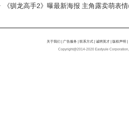
《驯龙高手2》曝最新海报 主角露卖萌表情(
关于我们
|
广告服务
|
联系方式
|
诚聘英才
|
版权声明
|
Copyright@2014-2020 Eastyule Corporation,