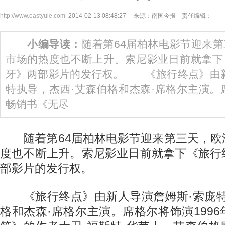
http://www.eastyule.com
2014-02-13 08:48:27 来源：南国今报 责任编辑：
小编导读：
随着第64届柏林电影节迎来
市场的热度也不断上升。索尼影业日前就拿下
牙》两部影片的发行权。 《旅行终点》由新
特执导，杰西·艾森伯格和杰森·席格尔主演。席
畅销书《无尽
随着第64届柏林电影节迎来第三天，欧
度也不断上升。索尼影业日前就拿下《旅行
部影片的发行权。
《旅行终点》由新人导演詹姆斯·索庞特
格和杰森·席格尔主演。席格尔将饰演199