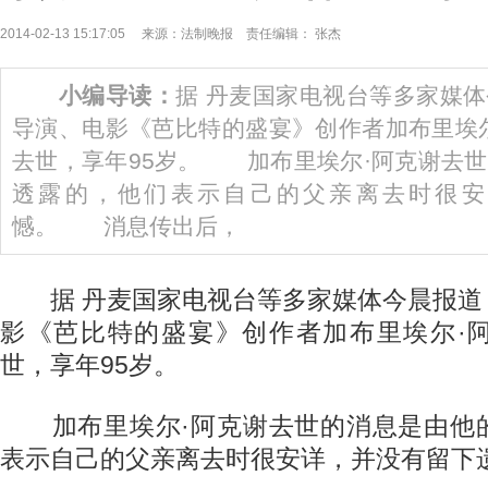
2014-02-13 15:17:05 来源：法制晚报 责任编辑： 张杰
小编导读：
据 丹麦国家电视台等多家媒
导演、电影《芭比特的盛宴》创作者加布里埃
去世，享年95岁。 加布里埃尔·阿克谢去
透露的，他们表示自己的父亲离去时很安
憾。 消息传出后，
据 丹麦国家电视台等多家媒体今晨报道
影《芭比特的盛宴》创作者加布里埃尔·
世，享年95岁。
加布里埃尔·阿克谢去世的消息是由他
表示自己的父亲离去时很安详，并没有留下