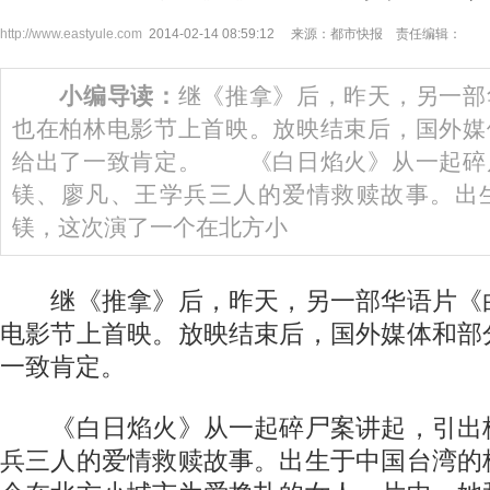
http://www.eastyule.com
2014-02-14 08:59:12 来源：都市快报 责任编辑：
小编导读：
继《推拿》后，昨天，另一部
也在柏林电影节上首映。放映结束后，国外媒
给出了一致肯定。 《白日焰火》从一起碎
镁、廖凡、王学兵三人的爱情救赎故事。出
镁，这次演了一个在北方小
继《推拿》后，昨天，另一部华语片《
电影节上首映。放映结束后，国外媒体和部
一致肯定。
《白日焰火》从一起碎尸案讲起，引出
兵三人的爱情救赎故事。出生于中国台湾的