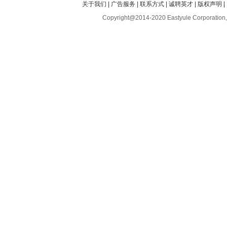
关于我们
|
广告服务
|
联系方式
|
诚聘英才
|
版权声明
|
Copyright@2014-2020 Eastyule Corporation,