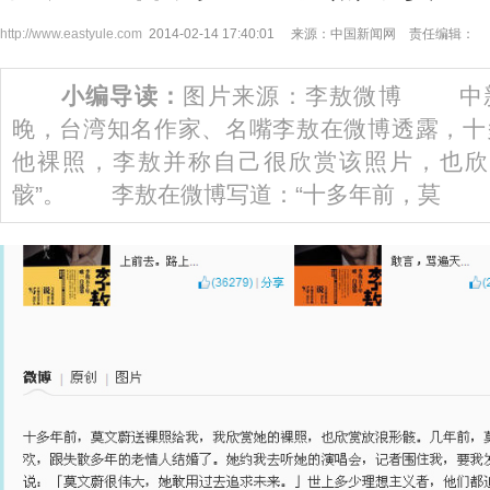
http://www.eastyule.com
2014-02-14 17:40:01 来源：中国新闻网 责任编辑：
小编导读：
图片来源：李敖微博 中新网
晚，台湾知名作家、名嘴李敖在微博透露，十
他裸照，李敖并称自己很欣赏该照片，也欣
骸”。 李敖在微博写道：“十多年前，莫