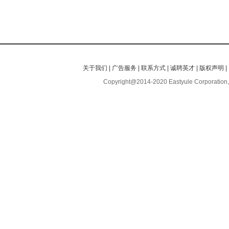
关于我们
|
广告服务
|
联系方式
|
诚聘英才
|
版权声明
|
Copyright@2014-2020 Eastyule Corporation,