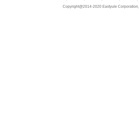
Copyright@2014-2020 Eastyule Corporation,