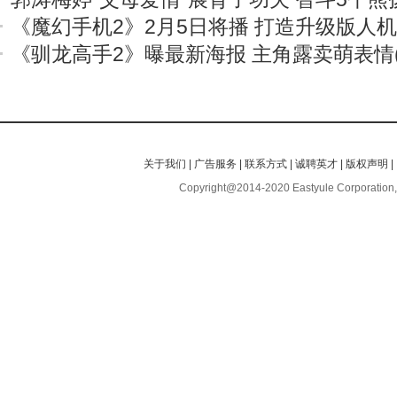
《魔幻手机2》2月5日将播 打造升级版人
《驯龙高手2》曝最新海报 主角露卖萌表情(
关于我们
|
广告服务
|
联系方式
|
诚聘英才
|
版权声明
|
Copyright@2014-2020 Eastyule Corporation,