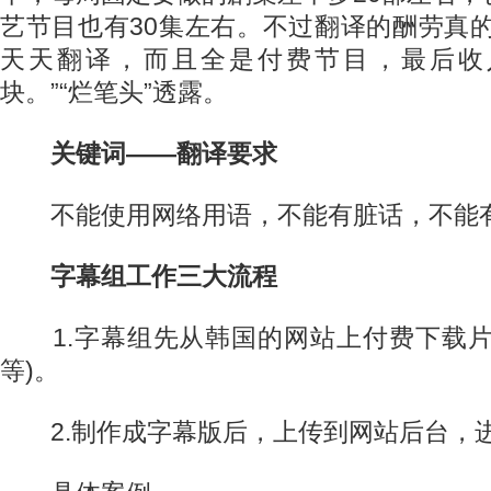
艺节目也有30集左右。不过翻译的酬劳真
天天翻译，而且全是付费节目，最后收
块。”“烂笔头”透露。
关键词——翻译要求
不能使用网络用语，不能有脏话，不能
字幕组工作三大流程
1.字幕组先从韩国的网站上付费下载片
等)。
2.制作成字幕版后，上传到网站后台，