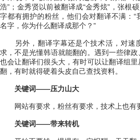
浩”；金秀贤以前被翻译成“金秀炫”，张根硕
字都有拥护的粉丝，他们会对翻译不满：“
名字，你为什么翻译成那个？”
另外，翻译字幕还是个技术活，对速度
求，不是光懂韩语就能翻的。遇到一些律政
也会让翻译们很头大，有时可以让翻译组里
翻，有时就得硬着头皮自己查找资料。
关键词——压力山大
网站有要求，粉丝有要求，技术上也有
关键词——带来转机