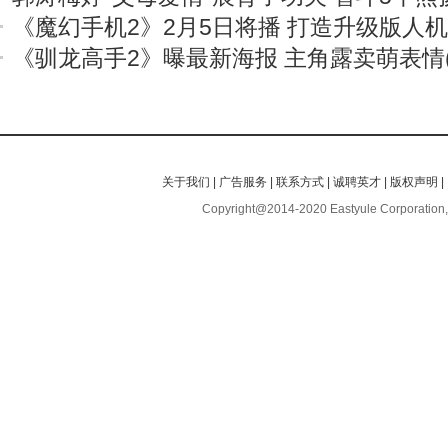
《魔幻手机2》2月5日将播 打造升级版人
《驯龙高手2》曝最新海报 主角露卖萌表情(
关于我们
|
广告服务
|
联系方式
|
诚聘英才
|
版权声明
|
Copyright@2014-2020 Eastyule Corporation,