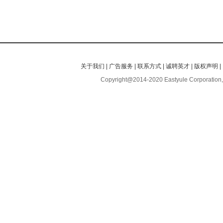
关于我们
|
广告服务
|
联系方式
|
诚聘英才
|
版权声明
|
Copyright@2014-2020 Eastyule Corporation,