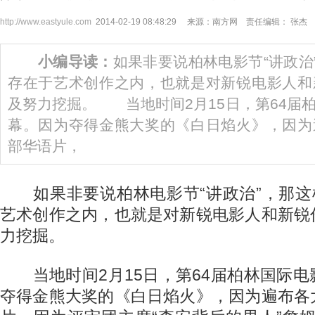
http://www.eastyule.com
2014-02-19 08:48:29 来源：南方网 责任编辑： 张杰
小编导读：
如果非要说柏林电影节“讲政治”
存在于艺术创作之内，也就是对新锐电影人和
及努力挖掘。 当地时间2月15日，第64届
幕。因为夺得金熊大奖的《白日焰火》，因为
部华语片，
如果非要说柏林电影节“讲政治”，那这样
艺术创作之内，也就是对新锐电影人和新锐
力挖掘。
当地时间2月15日，第64届柏林国际电
夺得金熊大奖的《白日焰火》，因为遍布各