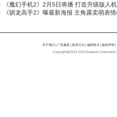
《魔幻手机2》2月5日将播 打造升级版人
《驯龙高手2》曝最新海报 主角露卖萌表情(
关于我们
|
广告服务
|
联系方式
|
诚聘英才
|
版权声明
|
Copyright@2014-2020 Eastyule Corporation,