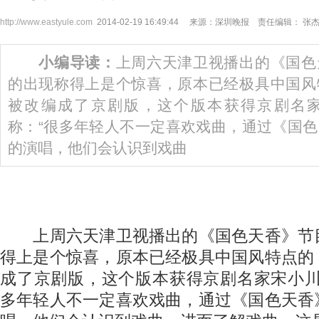
http://www.eastyule.com
2014-02-19 16:49:44 来源：深圳晚报 责任编辑： 张
小编导读：
上周六天津卫视播出的《国色
的出现称得上是个惊喜，原本已经极具中国风
被改编成了京剧版，这个版本获得京剧名
称：“很多年轻人不一定喜欢戏曲，通过《国
的演唱，他们会认识到戏曲
上周六天津卫视播出的《国色天香》节
得上是个惊喜，原本已经极具中国风特点的
成了京剧版，这个版本获得京剧名家宋小川
多年轻人不一定喜欢戏曲，通过《国色天香