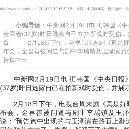
http://www.eastyule.com
2014-02-19 16:52:05 来源：中国新闻网 责任编辑： 
小编导读：
中新网2月19日电 据韩国《
金喜善(37岁)昨日透露自己在拍新戏时受伤
臂。 2月18日下午，电视台周末剧《真是
布会，金喜善被问道与剧中李瑞镇及玉泽演的
告篇中出
中新网2月19日电 据韩国《中央日报
(37岁)昨日透露自己在拍新戏时受伤，并展
2月18日下午，电视台周末剧《真是好
布会，金喜善被问道与剧中李瑞镇及玉
说：“预告篇中出现的与玉泽演在路面上翻