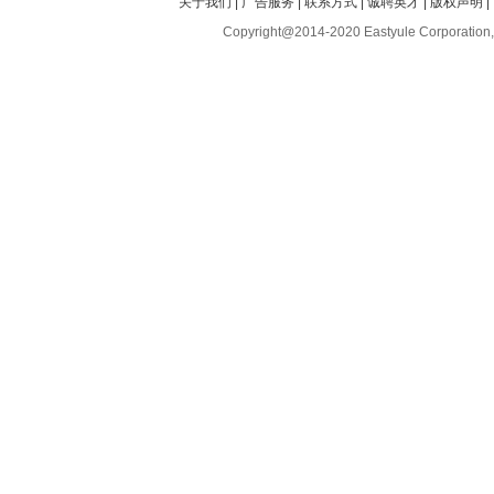
关于我们
|
广告服务
|
联系方式
|
诚聘英才
|
版权声明
|
Copyright@2014-2020 Eastyule Corporation,