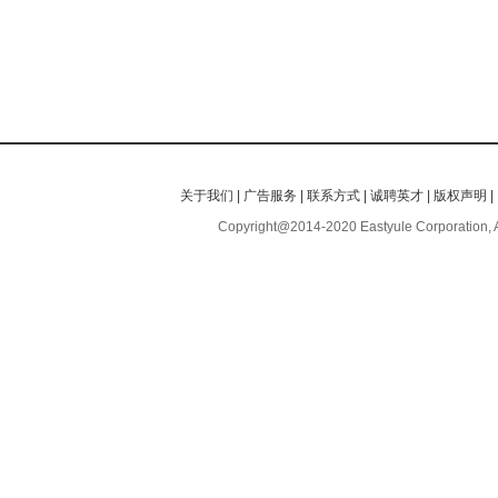
关于我们
|
广告服务
|
联系方式
|
诚聘英才
|
版权声明
|
Copyright@2014-2020 Eastyule Corporation, 