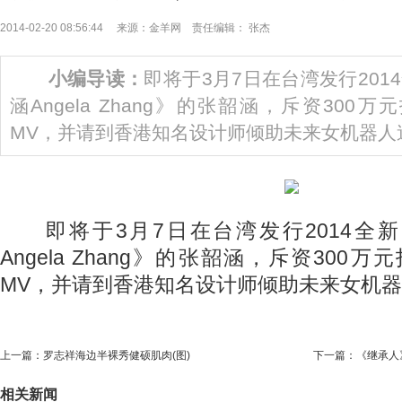
2014-02-20 08:56:44 来源：金羊网 责任编辑： 张杰
小编导读：
即将于3月7日在台湾发行201
涵Angela Zhang》的张韶涵，斥资300
MV，并请到香港知名设计师倾助未来女机器人
即将于3月7日在台湾发行2014全
Angela Zhang》的张韶涵，斥资300
MV，并请到香港知名设计师倾助未来女机
上一篇：
罗志祥海边半裸秀健硕肌肉(图)
下一篇：
《继承人
相关新闻