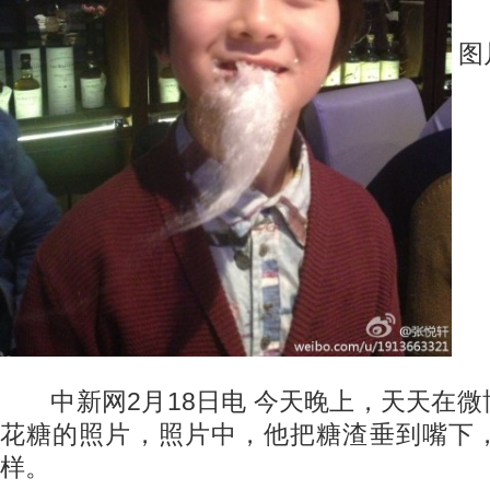
图
中新网2月18日电 今天晚上，天天在微
花糖的照片，照片中，他把糖渣垂到嘴下
样。