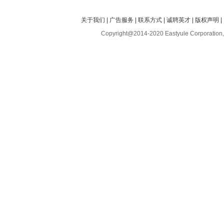
关于我们
|
广告服务
|
联系方式
|
诚聘英才
|
版权声明
|
Copyright@2014-2020 Eastyule Corporation,