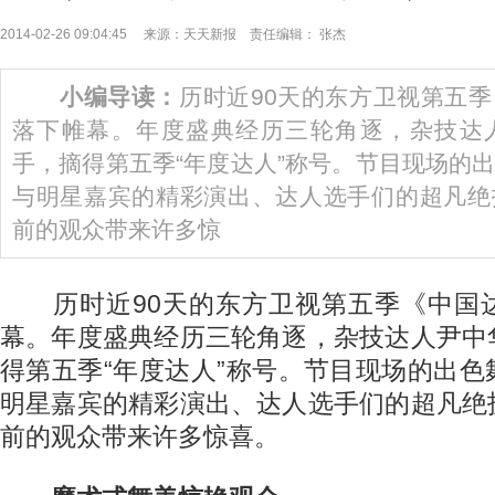
2014-02-26 09:04:45 来源：天天新报 责任编辑： 张杰
小编导读：
历时近90天的东方卫视第五
落下帷幕。年度盛典经历三轮角逐，杂技达
手，摘得第五季“年度达人”称号。节目现场的
与明星嘉宾的精彩演出、达人选手们的超凡绝
前的观众带来许多惊
历时近90天的东方卫视第五季《中国
幕。年度盛典经历三轮角逐，杂技达人尹中
得第五季“年度达人”称号。节目现场的出
明星嘉宾的精彩演出、达人选手们的超凡绝
前的观众带来许多惊喜。