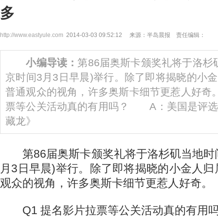
多
http://www.eastyule.com
2014-03-03 09:52:12 来源：半岛晨报 责任编辑：
小编导读：
第86届奥斯卡颁奖礼将于洛杉矶
京时间3月3日早晨)举行。除了即将揭晓的小
普通观众的视角，许多奥斯卡细节更惹人好奇
票等公关活动真的有用吗？ A：美国是评选
藏龙》
第86届奥斯卡颁奖礼将于洛杉矶当地时间
月3日早晨)举行。除了即将揭晓的小金人
观众的视角，许多奥斯卡细节更惹人好奇。
Q1 提名影片拉票等公关活动真的有用