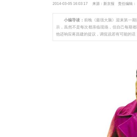
2014-03-05 16:03:17 来源：新京报 责任编辑：
小编导读：
前晚《最强大脑》迎来第一期
示，虽然不是每次都亲临现场，但自己每期都
他还响应蒋昌建的提议，调侃说若有可能的话