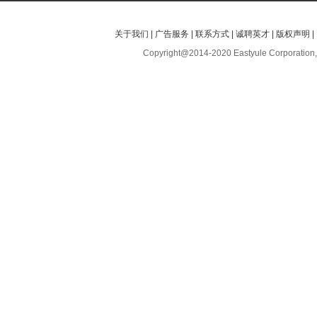
关于我们
|
广告服务
|
联系方式
|
诚聘英才
|
版权声明
|
Copyright@2014-2020 Eastyule Corporation,