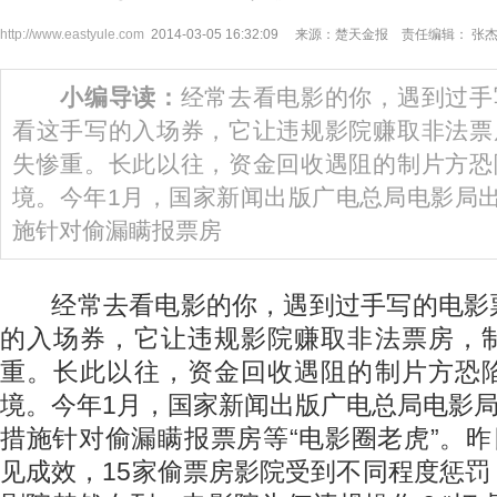
http://www.eastyule.com
2014-03-05 16:32:09 来源：楚天金报 责任编辑： 张
小编导读：
经常去看电影的你，遇到过手
看这手写的入场券，它让违规影院赚取非法票
失惨重。长此以往，资金回收遇阻的制片方恐
境。今年1月，国家新闻出版广电总局电影局出
施针对偷漏瞒报票房
经常去看电影的你，遇到过手写的电影
的入场券，它让违规影院赚取非法票房，
重。长此以往，资金回收遇阻的制片方恐
境。今年1月，国家新闻出版广电总局电影局
措施针对偷漏瞒报票房等“电影圈老虎”。昨
见成效，15家偷票房影院受到不同程度惩