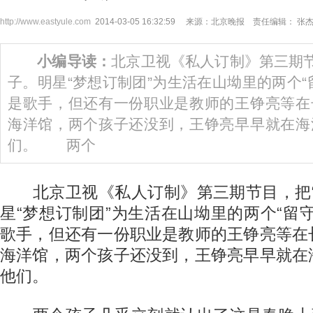
http://www.eastyule.com
2014-03-05 16:32:59 来源：北京晚报 责任编辑： 张
小编导读：
北京卫视《私人订制》第三期节
子。明星“梦想订制团”为生活在山坳里的两个“
是歌手，但还有一份职业是教师的王铮亮等在
海洋馆，两个孩子还没到，王铮亮早早就在海
们。 两个
北京卫视《私人订制》第三期节目，把“
星“梦想订制团”为生活在山坳里的两个“留
歌手，但还有一份职业是教师的王铮亮等在
海洋馆，两个孩子还没到，王铮亮早早就在
他们。