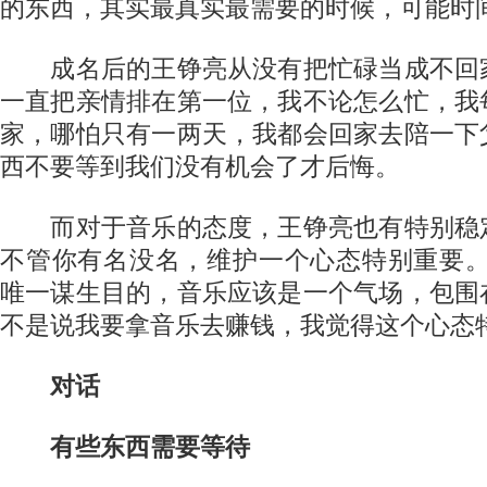
的东西，其实最真实最需要的时候，可能时
成名后的王铮亮从没有把忙碌当成不回
一直把亲情排在第一位，我不论怎么忙，我
家，哪怕只有一两天，我都会回家去陪一下
西不要等到我们没有机会了才后悔。
而对于音乐的态度，王铮亮也有特别稳
不管你有名没名，维护一个心态特别重要。
唯一谋生目的，音乐应该是一个气场，包围
不是说我要拿音乐去赚钱，我觉得这个心态
对话
有些东西需要等待