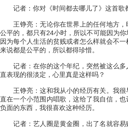
记者：你对《时间都去哪儿了》这首歌都
王铮亮：无论你在世界上的任何地方，
公平的，都只有24小时，所以不可能因为
因为每个人生活的贫贱或者怎么样就会不一
来说都是公平的，所以都得珍惜。
记者：在你的这个年纪，突然被这么多
直表现的很淡定，心里真是这样吗？
王铮亮：这和我从小的经历有关。我很
直在一个小范围内唱歌，这给了我自信，也
负面的东西，我很喜欢这种经历。
记者：艺人圈是黄金圈，出了名就容易