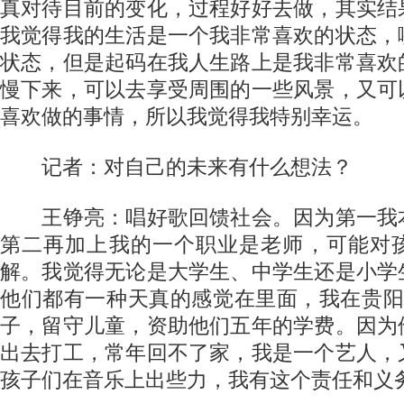
真对待目前的变化，过程好好去做，其实结
我觉得我的生活是一个我非常喜欢的状态，
状态，但是起码在我人生路上是我非常喜欢
慢下来，可以去享受周围的一些风景，又可
喜欢做的事情，所以我觉得我特别幸运。
记者：对自己的未来有什么想法？
王铮亮：唱好歌回馈社会。因为第一我
第二再加上我的一个职业是老师，可能对
解。我觉得无论是大学生、中学生还是小学
他们都有一种天真的感觉在里面，我在贵阳
子，留守儿童，资助他们五年的学费。因为
出去打工，常年回不了家，我是一个艺人，
孩子们在音乐上出些力，我有这个责任和义