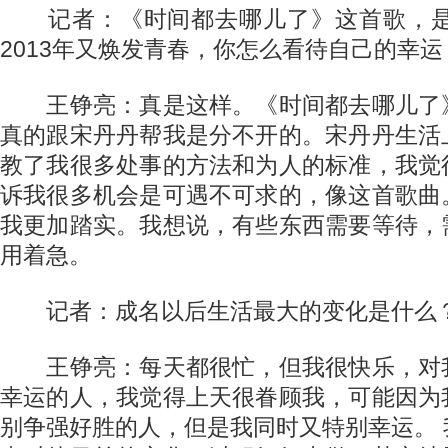
记者：《时间都去哪儿了》这首歌，是2
2013年又焕发青春，你怎么看待自己的幸运
王铮亮：真是这样。《时间都去哪儿了
真的跟宋丹丹帮我是分不开的。宋丹丹生活
教了我很多处事的方法和为人的标准，我觉
诉我很多机会是可遇不可求的，像这首歌曲
我更加踏实。我想说，有些东西需要等待，
用着急。
记者：成名以后生活最大的变化是什么
王铮亮：每天都很忙，但我很快乐，对
幸运的人，我觉得上天很眷顾我，可能因为
别争强好胜的人，但是我同时又特别幸运。