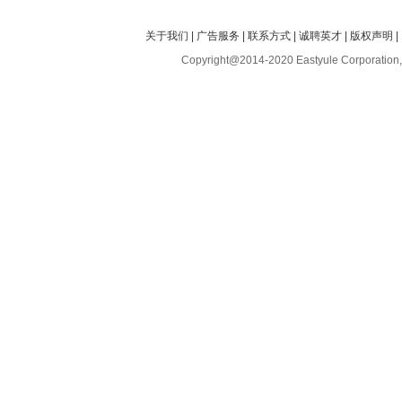
关于我们
|
广告服务
|
联系方式
|
诚聘英才
|
版权声明
|
Copyright@2014-2020 Eastyule Corporation,