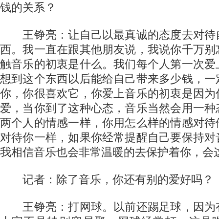
钱的关系？
王铮亮：让自己以最真诚的态度去对待
西。我一直在跟其他朋友说，我说你千万别
触音乐的初衷是什么。我们每个人第一次爱
想到这个东西以后能给自己带来多少钱，一
你，你很喜欢它，你爱上音乐的初衷是因为
爱，当你到了这种心态，音乐当然会用一种
两个人的情感一样，你用怎么样的情感对待
对待你一样，如果你经常提醒自己要保持对
我相信音乐也会非常温暖的去保护着你，会
记者：除了音乐，你还有别的爱好吗？
王铮亮：打网球。以前还踢足球，因为