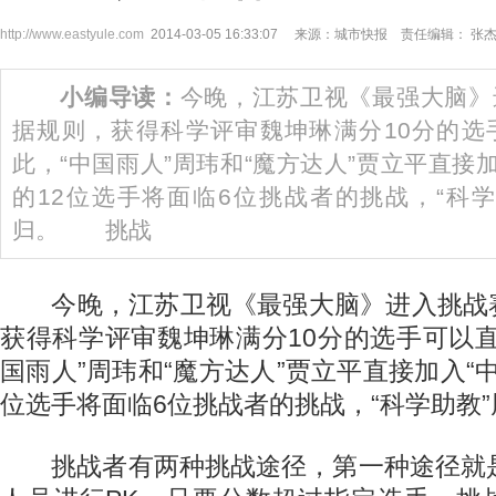
http://www.eastyule.com
2014-03-05 16:33:07 来源：城市快报 责任编辑： 张
小编导读：
今晚，江苏卫视《最强大脑》
据规则，获得科学评审魏坤琳满分10分的选
此，“中国雨人”周玮和“魔方达人”贾立平直接
的12位选手将面临6位挑战者的挑战，“科
归。 挑战
今晚，江苏卫视《最强大脑》进入挑战
获得科学评审魏坤琳满分10分的选手可以
国雨人”周玮和“魔方达人”贾立平直接加入“中
位选手将面临6位挑战者的挑战，“科学助教
挑战者有两种挑战途径，第一种途径就是