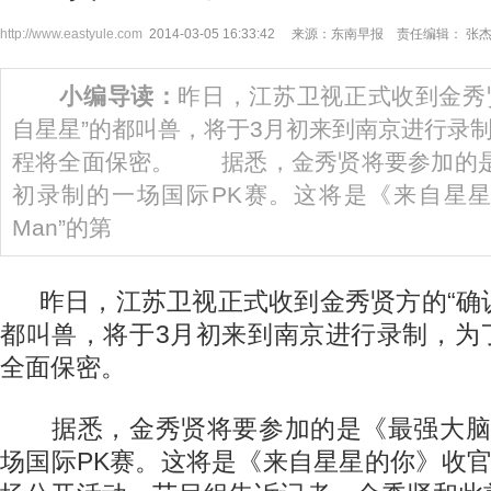
http://www.eastyule.com
2014-03-05 16:33:42 来源：东南早报 责任编辑： 张
小编导读：
昨日，江苏卫视正式收到金秀贤
自星星”的都叫兽，将于3月初来到南京进行录
程将全面保密。 据悉，金秀贤将要参加的是
初录制的一场国际PK赛。这将是《来自星星
Man”的第
昨日，江苏卫视正式收到金秀贤方的“确认
都叫兽，将于3月初来到南京进行录制，为
全面保密。
据悉，金秀贤将要参加的是《最强大脑
场国际PK赛。这将是《来自星星的你》收官后