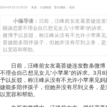
2014-03-10 13:20:20 来源：大连晚报 责任编辑： 张杰
小编导读：
日前，汪峰前女友葛荟婕连发
顾谈恋爱不理会自己想见女儿“小苹果”的诉求。
微博予以反驳，称汪峰从没有不允许小苹果见
荟婕能多陪伴孩子，但她并没有尽到义务，是
以宽容和帮助。
日前，汪峰前女友葛荟婕连发数条微博
不理会自己想见女儿“小苹果”的诉求。3月
予以反驳，称汪峰从没有不允许小苹果见妈
婕能多陪伴孩子，但她并没有尽到义务，是
以宽容和帮助。