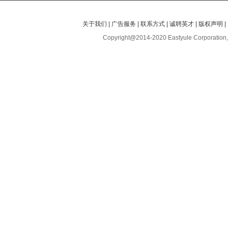
关于我们
|
广告服务
|
联系方式
|
诚聘英才
|
版权声明
|
Copyright@2014-2020 Eastyule Corporation,