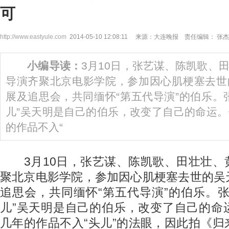
可
http://www.eastyule.com
2014-05-10 12:08:11 来源：大连晚报 责任编辑： 张杰
小编导读：
3月10日，张艺谋、陈凯歌、
导演齐聚北京电影学院，参加因心肌梗塞去世
展及追思会，共同缅怀“第五代导演”的伯乐。
儿”吴天明是自己的伯乐，改变了自己的命运
的作品不入“
3月10日，张艺谋、陈凯歌、田壮壮、
聚北京电影学院，参加因心肌梗塞去世的吴
追思会，共同缅怀“第五代导演”的伯乐。
儿”吴天明是自己的伯乐，改变了自己的命
几年的作品不入“头儿”的法眼，因此拍《