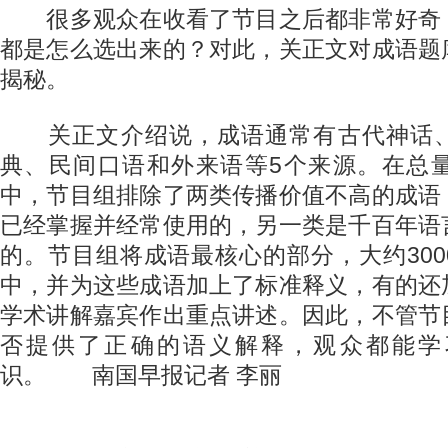
很多观众在收看了节目之后都非常好奇
都是怎么选出来的？对此，关正文对成语题
揭秘。
关正文介绍说，成语通常有古代神话、
典、民间口语和外来语等5个来源。在总
中，节目组排除了两类传播价值不高的成语
已经掌握并经常使用的，另一类是千百年语
的。节目组将成语最核心的部分，大约30
中，并为这些成语加上了标准释义，有的还
学术讲解嘉宾作出重点讲述。因此，不管节
否提供了正确的语义解释，观众都能学
识。 南国早报记者 李丽