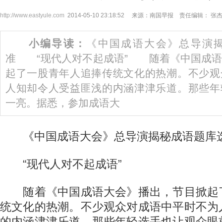
http://www.eastyule.com
2014-05-10 23:18:52 来源：南国早报 责任编辑： 张
小编导读：
《中国成语大会》总导演
准 “现代人对不起成语” 随着《中国成语
起了一股青年人追捧传统文化的热潮。不少观
人知却令人受益匪浅的内涵津津乐道。那些年
一亮。据悉，参加成语大
《中国成语大会》总导演揭秘成语题库
“现代人对不起成语”
随着《中国成语大会》播出，节目掀起
统文化的热潮。不少观众对成语中平时不为
的内涵津津乐道。那些年轻选手也让观众眼