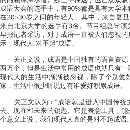
成语大会的选手中，有90%都是具有大学
在20~30岁之间的年轻人。其中，来自复
来自北京大学的选手有3名。节目组总导演
早报记者采访，对于成语一直被人们忽视的
示，现代人“对不起”成语。
关正文说，成语是中国独有的语言资源
两万个，但是生活中常用的成语也就只有一
现代人的生活中渐渐被忽视，除了个别爱
家，生活中很少听说过有谁爱好积累成语。
关正文认为：“成语就是进入中国传统
去、现在和未来的钥匙。它是表意工具，能
个意义上说，我们现代人真的是对不起成语。